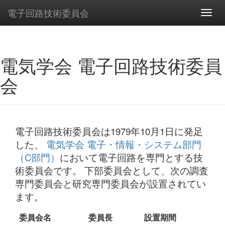
電子回路技術委員会
電気学会 電子回路技術委員
会
電子回路技術委員会は1979年10月1日に発足
した、
電気学会 電子・情報・システム部門
（C部門）
において電子回路を専門とする技
術委員会です。 下部委員会として、次の調査
専門委員会と研究専門委員会が設置されてい
ます。
委員会名
委員長
設置期間