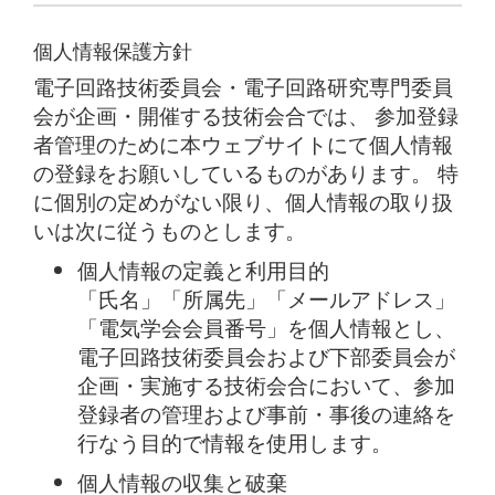
個人情報保護方針
電子回路技術委員会・電子回路研究専門委員
会が企画・開催する技術会合では、 参加登録
者管理のために本ウェブサイトにて個人情報
の登録をお願いしているものがあります。 特
に個別の定めがない限り、個人情報の取り扱
いは次に従うものとします。
個人情報の定義と利用目的
「氏名」「所属先」「メールアドレス」
「電気学会会員番号」を個人情報とし、
電子回路技術委員会および下部委員会が
企画・実施する技術会合において、参加
登録者の管理および事前・事後の連絡を
行なう目的で情報を使用します。
個人情報の収集と破棄